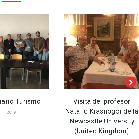
ario Turismo
Visita del profesor
Natalio Krasnogor de la
2019
Newcastle University
(United Kingdom)