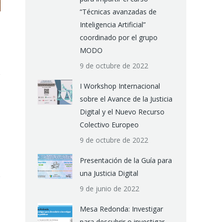
“Técnicas avanzadas de
Inteligencia Artificial”
coordinado por el grupo
MODO
9 de octubre de 2022
I Workshop Internacional
sobre el Avance de la Justicia
Digital y el Nuevo Recurso
Colectivo Europeo
9 de octubre de 2022
Presentación de la Guía para
una Justicia Digital
9 de junio de 2022
Mesa Redonda: Investigar
para descubrir o investigar