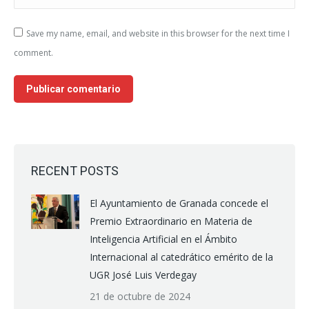
Save my name, email, and website in this browser for the next time I
comment.
Publicar comentario
RECENT POSTS
El Ayuntamiento de Granada concede el
Premio Extraordinario en Materia de
Inteligencia Artificial en el Ámbito
Internacional al catedrático emérito de la
UGR José Luis Verdegay
21 de octubre de 2024