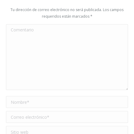
Tu dirección de correo electrónico no será publicada. Los campos
requeridos están marcados
*
Comentario
Nombre *
Correo electrónico *
Sitio web