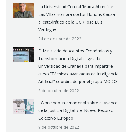
La Universidad Central ‘Marta Abreu’ de
Las Villas nombra doctor Honoris Causa
al catedrático de la UGR José Luis
Verdegay
24 de octubre de 2022
El Ministerio de Asuntos Económicos y
Transformación Digital elige a la
Universidad de Granada para impartir el
curso “Técnicas avanzadas de Inteligencia
Artificial” coordinado por el grupo MODO
9 de octubre de 2022
I Workshop Internacional sobre el Avance
de la Justicia Digital y el Nuevo Recurso
Colectivo Europeo
9 de octubre de 2022