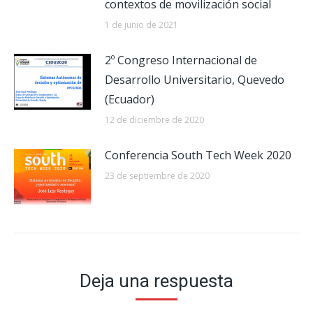
contextos de movilización social
1 de junio de 2021
2º Congreso Internacional de
Desarrollo Universitario, Quevedo
(Ecuador)
12 de diciembre de 2020
Conferencia South Tech Week 2020
23 de septiembre de 2020
Deja una respuesta