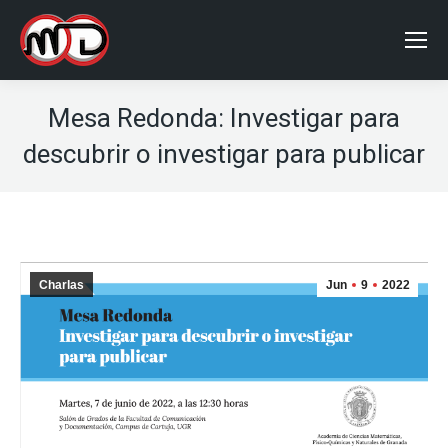
Mesa Redonda: Investigar para
descubrir o investigar para publicar
Charlas
Jun
9
2022