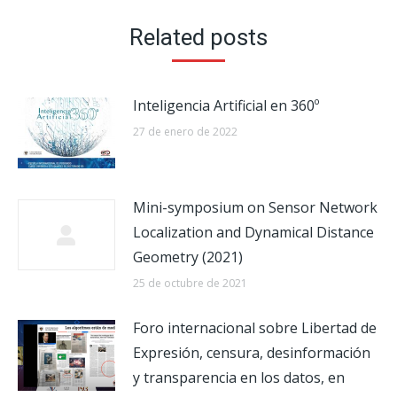
Related posts
Inteligencia Artificial en 360º
27 de enero de 2022
Mini-symposium on Sensor Network
Localization and Dynamical Distance
Geometry (2021)
25 de octubre de 2021
Foro internacional sobre Libertad de
Expresión, censura, desinformación
y transparencia en los datos, en