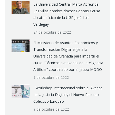
La Universidad Central ‘Marta Abreu’ de
Las Villas nombra doctor Honoris Causa
al catedrático de la UGR José Luis
Verdegay
24 de octubre de 2022
El Ministerio de Asuntos Económicos y
Transformación Digital elige a la
Universidad de Granada para impartir el
curso “Técnicas avanzadas de Inteligencia
Artificial” coordinado por el grupo MODO
9 de octubre de 2022
I Workshop Internacional sobre el Avance
de la Justicia Digital y el Nuevo Recurso
Colectivo Europeo
9 de octubre de 2022