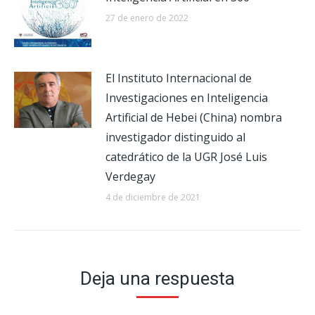
27 de enero de 2022
El Instituto Internacional de
Investigaciones en Inteligencia
Artificial de Hebei (China) nombra
investigador distinguido al
catedrático de la UGR José Luis
Verdegay
4 de diciembre de 2021
Deja una respuesta