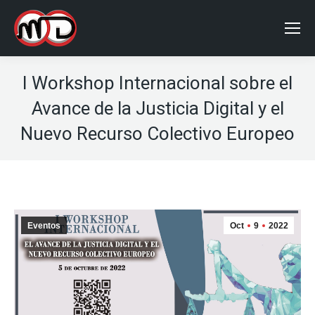
I Workshop Internacional sobre el
Avance de la Justicia Digital y el
Nuevo Recurso Colectivo Europeo
Eventos
Oct
9
2022