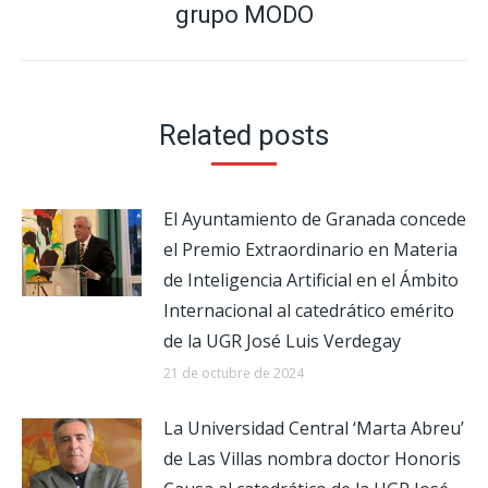
grupo MODO
Related posts
El Ayuntamiento de Granada concede
el Premio Extraordinario en Materia
de Inteligencia Artificial en el Ámbito
Internacional al catedrático emérito
de la UGR José Luis Verdegay
21 de octubre de 2024
La Universidad Central ‘Marta Abreu’
de Las Villas nombra doctor Honoris