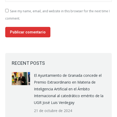
Save my name, email, and website in this browser for the next time I
comment.
Publicar comentario
RECENT POSTS
El Ayuntamiento de Granada concede el
Premio Extraordinario en Materia de
Inteligencia Artificial en el Ámbito
Internacional al catedrático emérito de la
UGR José Luis Verdegay
21 de octubre de 2024