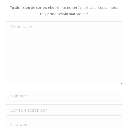
Tu dirección de correo electrónico no será publicada. Los campos
requeridos están marcados
*
Comentario
Nombre *
Correo electrónico *
Sitio web