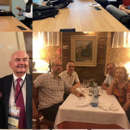
2021
2019