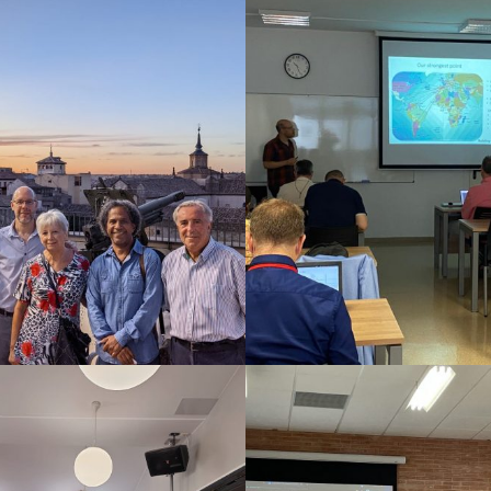
2022
2022