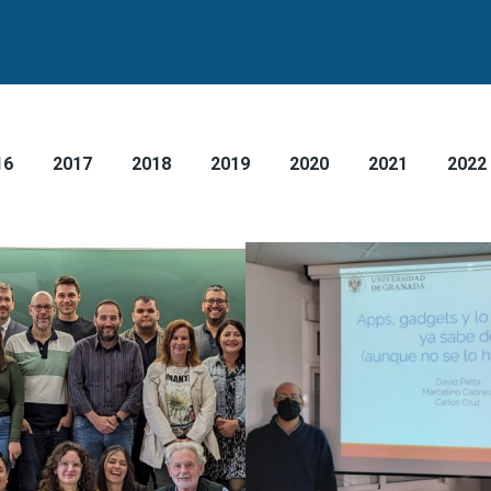
16
2017
2018
2019
2020
2021
2022
2024
2021