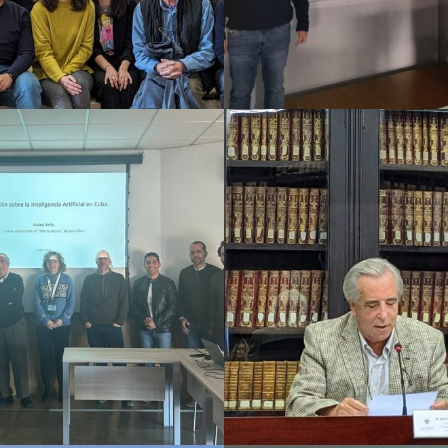
2023
2022