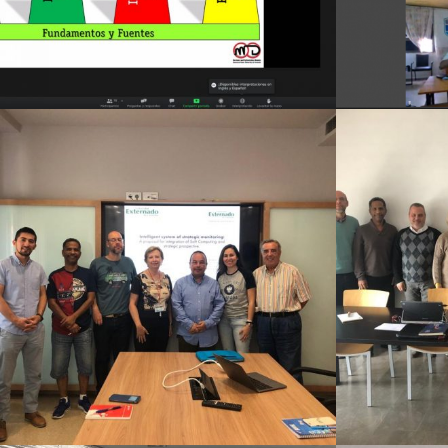
2021
2019