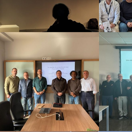
2024
2022