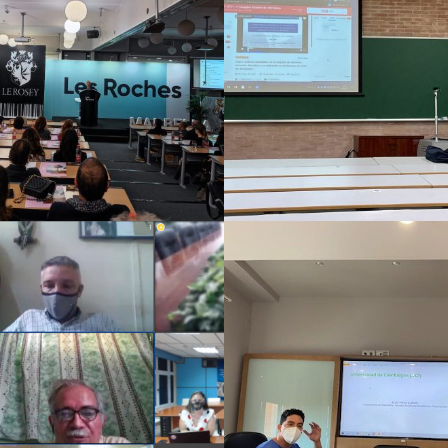
2021
2021