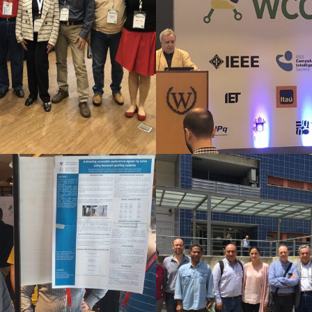
2018
2018