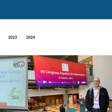
2023
2024
2024