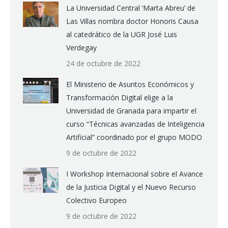
La Universidad Central ‘Marta Abreu’ de
Las Villas nombra doctor Honoris Causa
al catedrático de la UGR José Luis
Verdegay
24 de octubre de 2022
El Ministerio de Asuntos Económicos y
Transformación Digital elige a la
Universidad de Granada para impartir el
curso “Técnicas avanzadas de Inteligencia
Artificial” coordinado por el grupo MODO
9 de octubre de 2022
I Workshop Internacional sobre el Avance
de la Justicia Digital y el Nuevo Recurso
Colectivo Europeo
9 de octubre de 2022