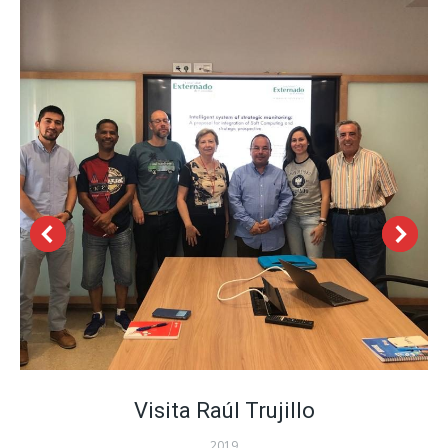
Visita Raúl Trujillo
2019