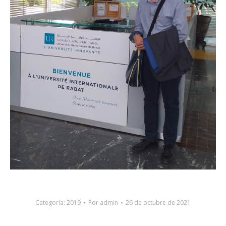
Categoría:
2019
Por
admin
26 de octubre de 2021