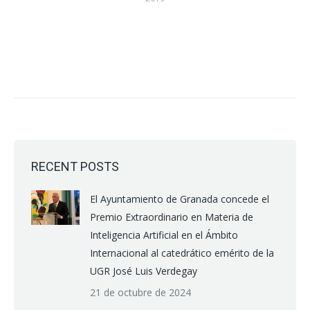
RECENT POSTS
El Ayuntamiento de Granada concede el
Premio Extraordinario en Materia de
Inteligencia Artificial en el Ámbito
Internacional al catedrático emérito de la
UGR José Luis Verdegay
21 de octubre de 2024