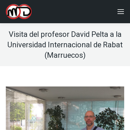
Visita del profesor David Pelta a la
Universidad Internacional de Rabat
(Marruecos)