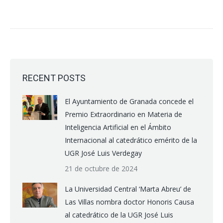
RECENT POSTS
El Ayuntamiento de Granada concede el
Premio Extraordinario en Materia de
Inteligencia Artificial en el Ámbito
Internacional al catedrático emérito de la
UGR José Luis Verdegay
21 de octubre de 2024
La Universidad Central ‘Marta Abreu’ de
Las Villas nombra doctor Honoris Causa
al catedrático de la UGR José Luis