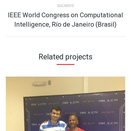
SIGUIENTE
IEEE World Congress on Computational
Proyecto
Intelligence, Río de Janeiro (Brasil)
siguiente
Related projects