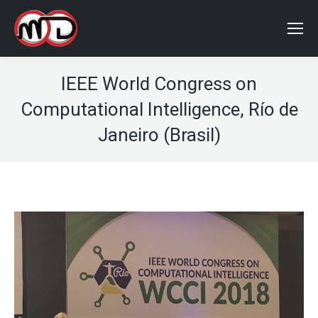
IEEE World Congress on
Computational Intelligence, Río de
Janeiro (Brasil)