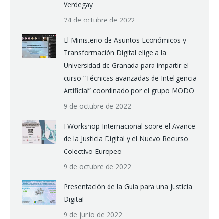
Verdegay
24 de octubre de 2022
El Ministerio de Asuntos Económicos y
Transformación Digital elige a la
Universidad de Granada para impartir el
curso “Técnicas avanzadas de Inteligencia
Artificial” coordinado por el grupo MODO
9 de octubre de 2022
I Workshop Internacional sobre el Avance
de la Justicia Digital y el Nuevo Recurso
Colectivo Europeo
9 de octubre de 2022
Presentación de la Guía para una Justicia
Digital
9 de junio de 2022