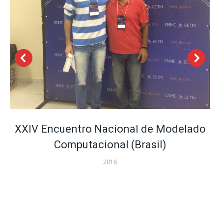
XXIV Encuentro Nacional de Modelado
Computacional (Brasil)
2018