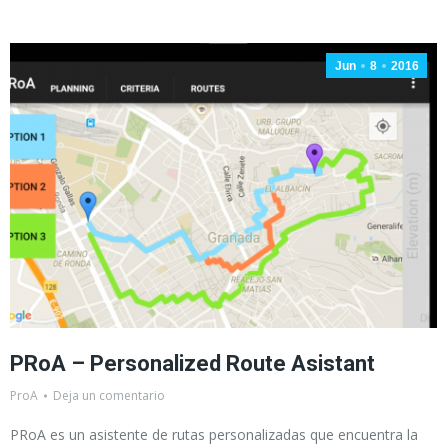
Jun
8
2016
PRoA – Personalized Route Asistant
ProA
Deja un comentario
PRoA es un asistente de rutas personalizadas que encuentra la