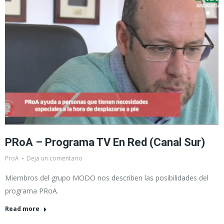
PRoA – Programa TV En Red (Canal Sur)
ProA
Deja un comentario
Miembros del grupo MODO nos describen las posibilidades del
programa PRoA.
Read more