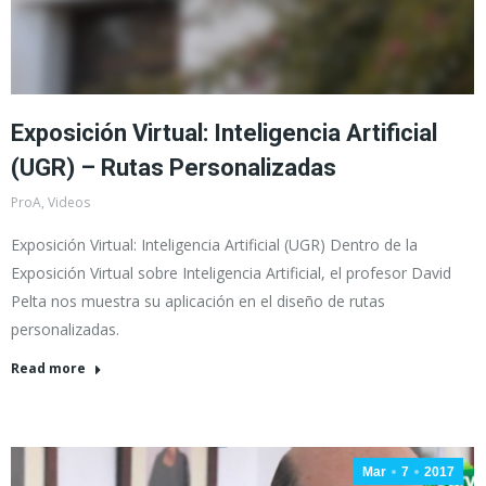
Exposición Virtual: Inteligencia Artificial
(UGR) – Rutas Personalizadas
ProA
,
Videos
Exposición Virtual: Inteligencia Artificial (UGR) Dentro de la
Exposición Virtual sobre Inteligencia Artificial, el profesor David
Pelta nos muestra su aplicación en el diseño de rutas
personalizadas.
Read more
Mar
7
2017